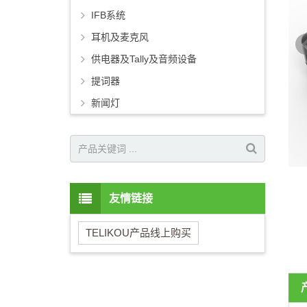
IFB系统
耳机及麦克风
供电器及Tally及音频设备
提词器
新闻灯
友情链接
TELIKOU产品线上购买