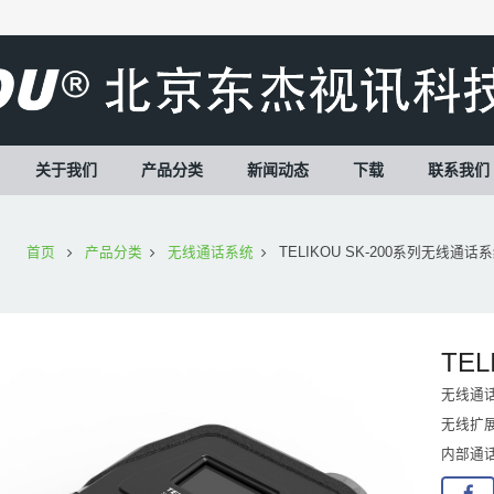
关于我们
产品分类
新闻动态
下载
联系我们
首页
产品分类
无线通话系统
TELIKOU SK-200系列无线通话
TE
无线通
无线扩
内部通