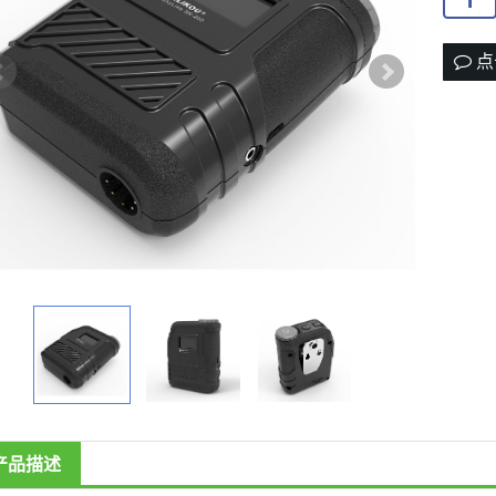
点
产品描述