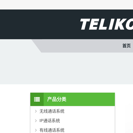
首页
产品分类
无线通话系统
IP通话系统
有线通话系统